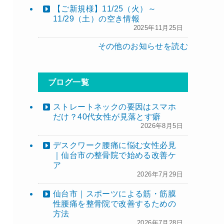
【ご新規様】11/25（火）～
11/29（土）の空き情報
2025年11月25日
その他のお知らせを読む
ブログ一覧
ストレートネックの要因はスマホ
だけ？40代女性が見落とす癖
2026年8月5日
デスクワーク腰痛に悩む女性必見
｜仙台市の整骨院で始める改善ケ
ア
2026年7月29日
仙台市｜スポーツによる筋・筋膜
性腰痛を整骨院で改善するための
方法
2026年7月28日