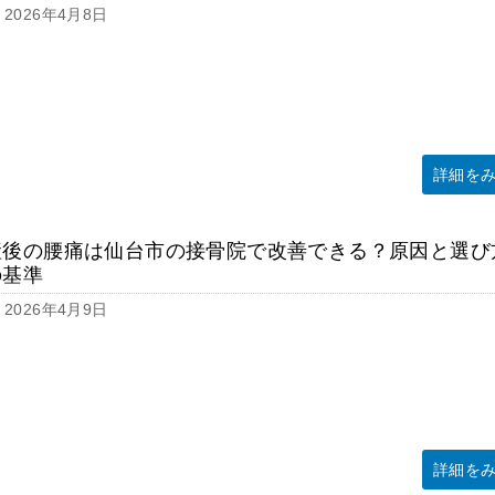
2026年4月8日
詳細を
産後の腰痛は仙台市の接骨院で改善できる？原因と選び
の基準
2026年4月9日
詳細を