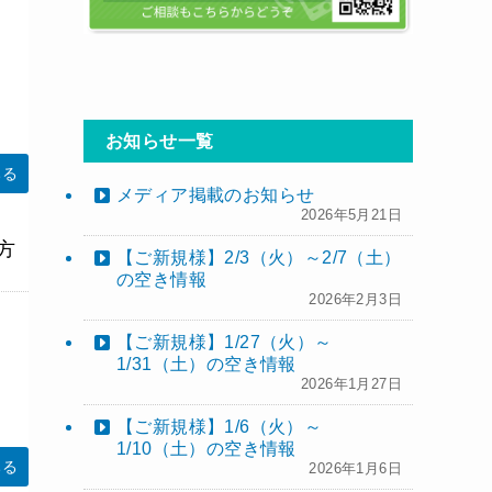
お知らせ一覧
みる
メディア掲載のお知らせ
2026年5月21日
方
【ご新規様】2/3（火）～2/7（土）
の空き情報
2026年2月3日
【ご新規様】1/27（火）～
1/31（土）の空き情報
2026年1月27日
【ご新規様】1/6（火）～
1/10（土）の空き情報
みる
2026年1月6日