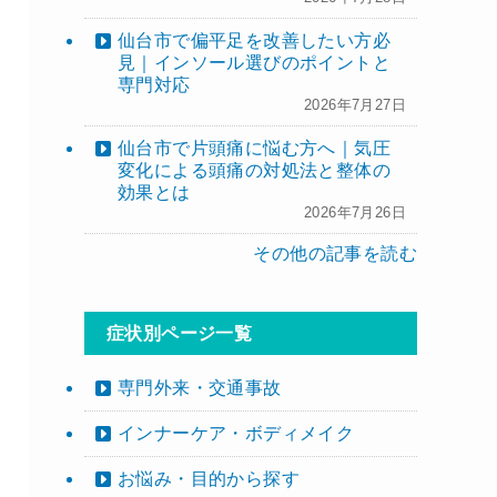
仙台市で偏平足を改善したい方必
見｜インソール選びのポイントと
専門対応
2026年7月27日
仙台市で片頭痛に悩む方へ｜気圧
変化による頭痛の対処法と整体の
効果とは
2026年7月26日
その他の記事を読む
症状別ページ一覧
専門外来・交通事故
インナーケア・ボディメイク
お悩み・目的から探す