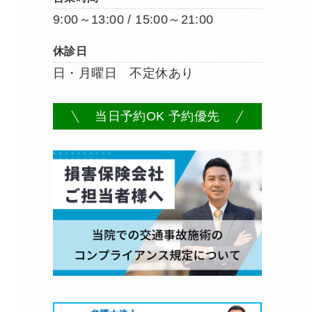
9:00～13:00 / 15:00～21:00
休診日
日・月曜日 不定休あり
当日予約OK 予約優先