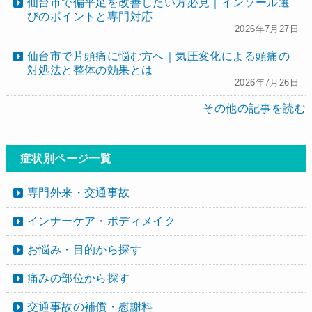
仙台市で偏平足を改善したい方必見｜インソール選
びのポイントと専門対応
2026年7月27日
仙台市で片頭痛に悩む方へ｜気圧変化による頭痛の
対処法と整体の効果とは
2026年7月26日
その他の記事を読む
症状別ページ一覧
専門外来・交通事故
インナーケア・ボディメイク
お悩み・目的から探す
痛みの部位から探す
交通事故の補償・慰謝料