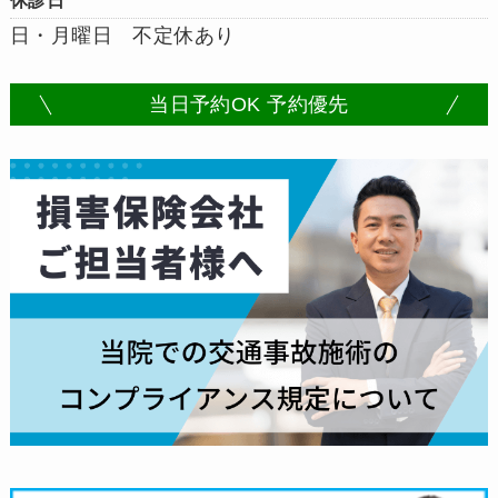
日・月曜日 不定休あり
当日予約OK 予約優先