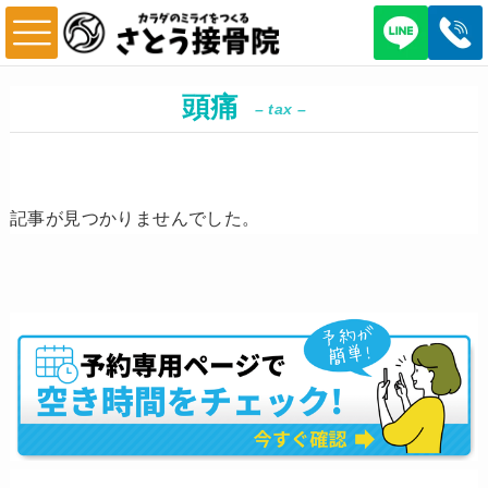
頭痛
– tax –
記事が見つかりませんでした。