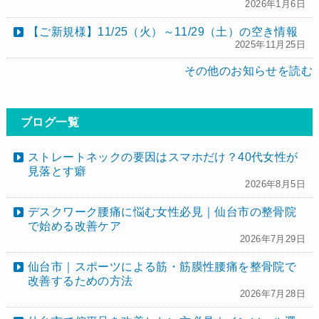
2026年1月6日
【ご新規様】11/25（火）～11/29（土）の空き情報
2025年11月25日
その他のお知らせを読む
ブログ一覧
ストレートネックの要因はスマホだけ？40代女性が
見落とす癖
2026年8月5日
デスクワーク腰痛に悩む女性必見｜仙台市の整骨院
で始める改善ケア
2026年7月29日
仙台市｜スポーツによる筋・筋膜性腰痛を整骨院で
改善するための方法
2026年7月28日