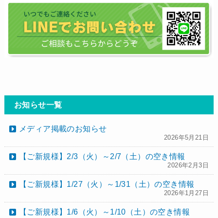
お知らせ一覧
メディア掲載のお知らせ
2026年5月21日
【ご新規様】2/3（火）～2/7（土）の空き情報
2026年2月3日
【ご新規様】1/27（火）～1/31（土）の空き情報
2026年1月27日
【ご新規様】1/6（火）～1/10（土）の空き情報