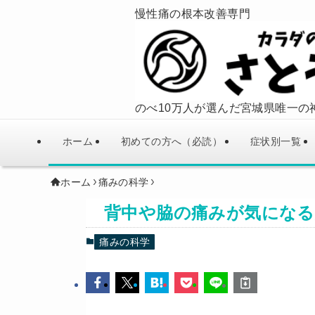
慢性痛の根本改善専門
のべ10万人が選んだ宮城県唯一の
ホーム
初めての方へ（必読）
症状別一覧
ホーム
痛みの科学
背中や脇の痛みが気になる
痛みの科学