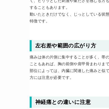
く、ピリッとした刺激や重たさを感じる方
することもあります。
動いたときだけでなく、じっとしている状
特徴です。
左右差や範囲の広がり方
痛みは体の片側に集中することが多く、帯
こともあれば、胸の前側や肩甲骨まわりま
部位によっては、内臓に関連した痛みと似
方には注意が必要です。
神経痛との違いに注意