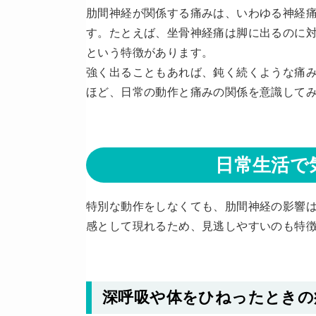
肋間神経が関係する痛みは、いわゆる神経
す。たとえば、坐骨神経痛は脚に出るのに
という特徴があります。
強く出ることもあれば、鈍く続くような痛
ほど、日常の動作と痛みの関係を意識して
日常生活で
特別な動作をしなくても、肋間神経の影響
感として現れるため、見逃しやすいのも特
深呼吸や体をひねったときの