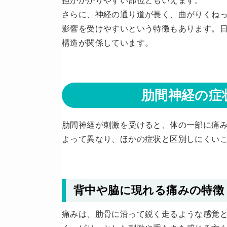
担がかかりやすい部位ともいえます。
さらに、神経の通り道が長く、曲がりくね
影響を受けやすいという特徴もあります。
構造が関係しています。
肋間神経の症
肋間神経が刺激を受けると、体の一部に痛
よって異なり、ほかの症状と区別しにくい
背中や脇に現れる痛みの特徴
痛みは、肋骨に沿って鋭く走るような感覚