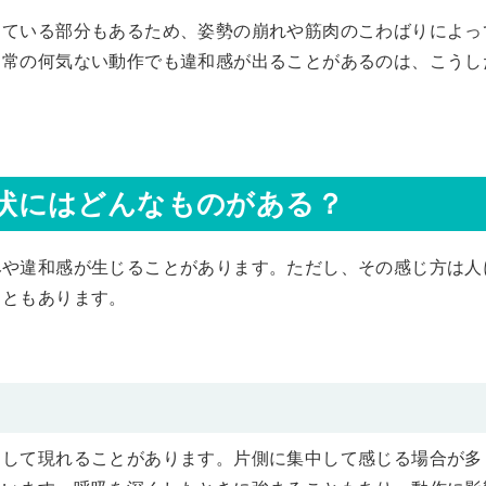
っている部分もあるため、姿勢の崩れや筋肉のこわばりによっ
日常の何気ない動作でも違和感が出ることがあるのは、こうし
状にはどんなものがある？
みや違和感が生じることがあります。ただし、その感じ方は人
こともあります。
として現れることがあります。片側に集中して感じる場合が多