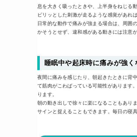
息を大きく吸ったときや、上半身をねじる
ピリッとした刺激が走るような感覚があれ
日常的な動作で痛みが強まる場合は、周囲
かそうとせず、違和感がある動きには注意
睡眠中や起床時に痛みが強く
夜間に痛みを感じたり、朝起きたときに背
て筋肉がこわばっている可能性があります
ります。
朝の動き出しで徐々に楽になることもあり
サインと捉えることもできます。毎日の寝