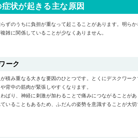
の症状が起きる主な原因
知らずのうちに負担が重なって起こることがあります。明らか
が複雑に関係していることが少なくありません。
ワーク
担が積み重なる大きな要因のひとつです。とくにデスクワーク
りや背中の筋肉が緊張しやすくなります。
こわばり、神経に刺激が加わることで痛みにつながることがあ
れていることもあるため、ふだんの姿勢を意識することが大切