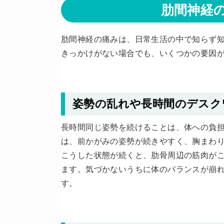
肋間神経
肋間神経の痛みは、日常生活の中で知らず
きっかけがない場合でも、いくつかの要因
姿勢の乱れや長時間のデスク
長時間同じ姿勢を続けることは、体への負
は、前かがみの姿勢が続きやすく、胸まわ
こうした状態が続くと、肋骨周辺の筋肉が
ます。気づかないうちに体のバランスが崩
す。