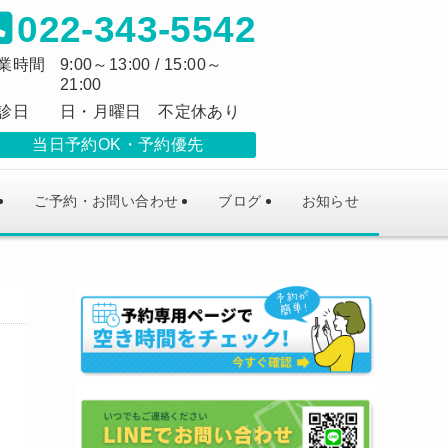
022-343-5542
業時間
9:00～13:00 / 15:00～
21:00
診日
日・月曜日 不定休あり
当日予約OK
予約優先
ご予約・お問い合わせ
ブログ
お知らせ