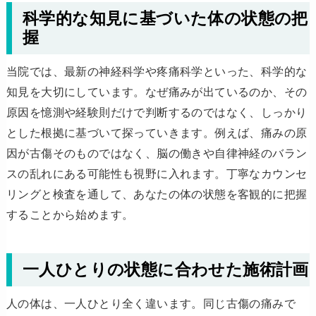
科学的な知見に基づいた体の状態の把
握
当院では、最新の神経科学や疼痛科学といった、科学的な
知見を大切にしています。なぜ痛みが出ているのか、その
原因を憶測や経験則だけで判断するのではなく、しっかり
とした根拠に基づいて探っていきます。例えば、痛みの原
因が古傷そのものではなく、脳の働きや自律神経のバラン
スの乱れにある可能性も視野に入れます。丁寧なカウンセ
リングと検査を通して、あなたの体の状態を客観的に把握
することから始めます。
一人ひとりの状態に合わせた施術計画
人の体は、一人ひとり全く違います。同じ古傷の痛みで