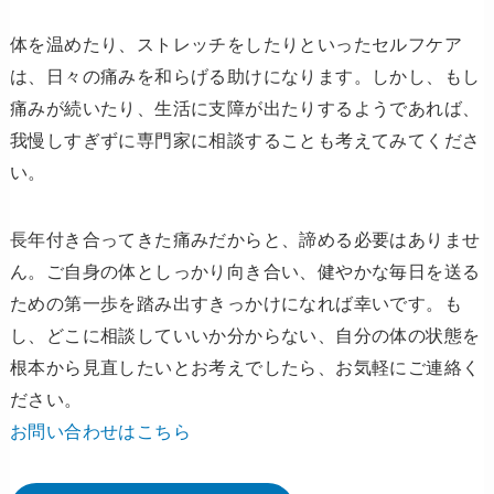
体を温めたり、ストレッチをしたりといったセルフケア
は、日々の痛みを和らげる助けになります。しかし、もし
痛みが続いたり、生活に支障が出たりするようであれば、
我慢しすぎずに専門家に相談することも考えてみてくださ
い。
長年付き合ってきた痛みだからと、諦める必要はありませ
ん。ご自身の体としっかり向き合い、健やかな毎日を送る
ための第一歩を踏み出すきっかけになれば幸いです。も
し、どこに相談していいか分からない、自分の体の状態を
根本から見直したいとお考えでしたら、お気軽にご連絡く
ださい。
お問い合わせはこちら