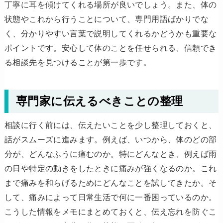
丁寧に耳を傾けてくれる場所が良いでしょう。また、体の
状態やこれから行うことについて、専門用語ばかりでな
く、分かりやすい言葉で説明してくれるかどうかも重要な
ポイントです。安心して体のことを任せられる、信頼でき
る相談先を見つけることが第一歩です。
専門家に伝えるべきことの整理
相談に行く前には、伝えたいことを少し整理しておくと、
話がスムーズに進みます。例えば、いつから、体のどの部
分が、どんなふうに痛むのか。特にどんなとき、例えば雨
の日や特定の動きをしたときに痛みが強くなるのか。これ
まで痛みを和らげるためにどんなことを試してきたか。そ
して、痛みによって日常生活で何に一番困っているのか。
こうした情報をメモにまとめておくと、伝え忘れを防ぐこ