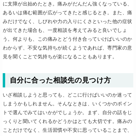
に支障が出始めたとき。痛みがだんだん強くなっている、
あるいは痛む範囲が広がってきたと感じるとき。また、痛
みだけでなく、しびれや力の入りにくさといった他の症状
が出てきた場合も、一度相談を考えてみると良いでしょ
う。何よりも、この痛みとどう付き合っていけばいいのか
わからず、不安な気持ちが続くようであれば、専門家の意
見を聞くことで気持ちが楽になることもあります。
自分に合った相談先の見つけ方
いざ相談しようと思っても、どこに行けばいいのか迷って
しまうかもしれません。そんなときは、いくつかのポイン
トで選んでみてはいかがでしょうか。まず、自分の話をじ
っくりと聞いてくれるかどうかはとても大切です。痛みの
ことだけでなく、生活習慣や不安に思っていることまで、