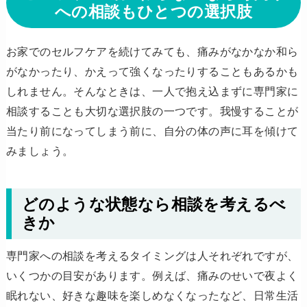
への相談もひとつの選択肢
お家でのセルフケアを続けてみても、痛みがなかなか和ら
がなかったり、かえって強くなったりすることもあるかも
しれません。そんなときは、一人で抱え込まずに専門家に
相談することも大切な選択肢の一つです。我慢することが
当たり前になってしまう前に、自分の体の声に耳を傾けて
みましょう。
どのような状態なら相談を考えるべ
きか
専門家への相談を考えるタイミングは人それぞれですが、
いくつかの目安があります。例えば、痛みのせいで夜よく
眠れない、好きな趣味を楽しめなくなったなど、日常生活