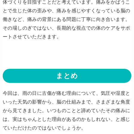
体づくりを目指すことだと考えています。痛みをかばうこ
とで生じた体の歪みや、痛みを感じやすくなっている脳の
働きなど、痛みの背景にある問題に丁寧に向き合います。
その場しのぎではない、長期的な視点での体のケアをサポ
ートさせていただきます。
まとめ
今回は、雨の日に古傷が痛む理由について、気圧や湿度と
いった天気の影響から、脳の仕組みまで、さまざまな角度
から見てきました。いつものことと諦めていたその痛みに
は、実はちゃんとした理由があるのかもしれない、と感じ
ていただけたのではないでしょうか。