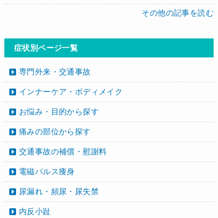
その他の記事を読む
症状別ページ一覧
専門外来・交通事故
インナーケア・ボディメイク
お悩み・目的から探す
痛みの部位から探す
交通事故の補償・慰謝料
電磁パルス痩身
尿漏れ・頻尿・尿失禁
内反小趾