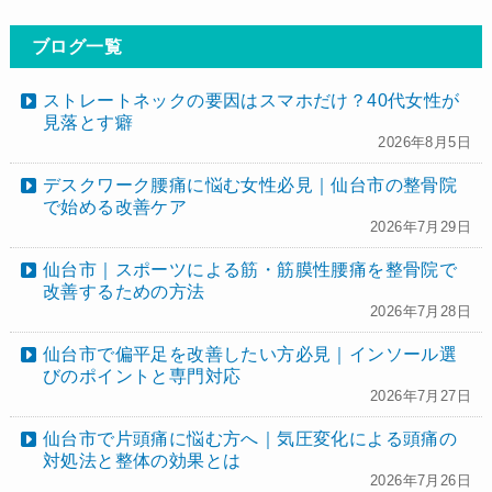
ブログ一覧
ストレートネックの要因はスマホだけ？40代女性が
見落とす癖
2026年8月5日
デスクワーク腰痛に悩む女性必見｜仙台市の整骨院
で始める改善ケア
2026年7月29日
仙台市｜スポーツによる筋・筋膜性腰痛を整骨院で
改善するための方法
2026年7月28日
仙台市で偏平足を改善したい方必見｜インソール選
びのポイントと専門対応
2026年7月27日
仙台市で片頭痛に悩む方へ｜気圧変化による頭痛の
対処法と整体の効果とは
2026年7月26日