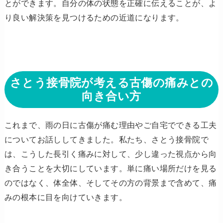
とができます。自分の体の状態を正確に伝えることが、よ
り良い解決策を見つけるための近道になります。
さとう接骨院が考える古傷の痛みとの
向き合い方
これまで、雨の日に古傷が痛む理由やご自宅でできる工夫
についてお話ししてきました。私たち、さとう接骨院で
は、こうした長引く痛みに対して、少し違った視点から向
き合うことを大切にしています。単に痛い場所だけを見る
のではなく、体全体、そしてその方の背景まで含めて、痛
みの根本に目を向けていきます。