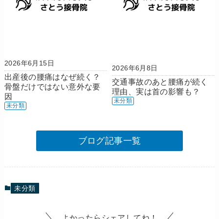
2026年6月15日
2026年6月8日
出産後の腰痛はなぜ続く？
交通事故のあと腰痛が続く
骨盤だけではない意外な要
理由、実は首の影響も？
因
未分類
未分類
ブログ記事一覧
未分類
よかったらシェアしてね！