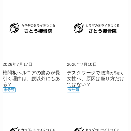
2026年7月17日
2026年7月10日
椎間板ヘルニアの痛みが長
デスクワークで腰痛が続く
引く理由は、腰以外にもあ
女性へ、原因は座り方だけ
る？
ではない？
未分類
未分類