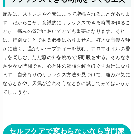
痛みは、ストレスや不安によって増幅されることがありま
す。だからこそ、意識的にリラックスできる時間を作るこ
とが、痛みの管理においてとても重要になります。それ
は、特別なことである必要はありません。好きな音楽を静
かに聴く、温かいハーブティーを飲む、アロマオイルの香
りを楽しむ、ただ窓の外を眺めて深呼吸をする。そんなさ
さやかな時間でも、心と体の緊張を解きほぐす助けになり
ます。自分なりのリラックス方法を見つけて、痛みが気に
なるときや、天気が崩れそうなときに試してみてはいかが
でしょうか。
セルフケアで変わらないなら専門家