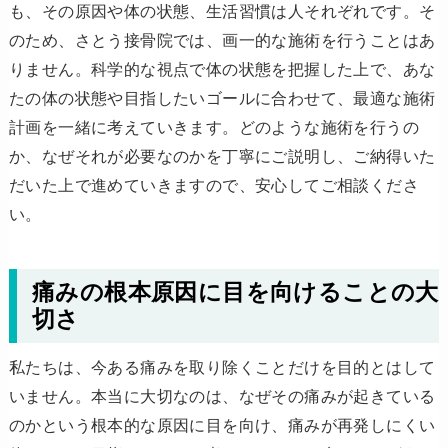
も、その原因や体の状態、生活習慣は人それぞれです。そ
のため、さとう接骨院では、画一的な施術を行うことはあ
りません。科学的な視点で体の状態を把握した上で、あな
たの体の状態や目指したいゴールに合わせて、最適な施術
計画を一緒に考えていきます。どのような施術を行うの
か、なぜそれが必要なのかを丁寧にご説明し、ご納得いた
だいた上で進めていきますので、安心してご相談くださ
い。
痛みの根本原因に目を向けることの大
切さ
私たちは、今ある痛みを取り除くことだけを目的とはして
いません。本当に大切なのは、なぜその痛みが起きている
のかという根本的な原因に目を向け、痛みが再発しにくい