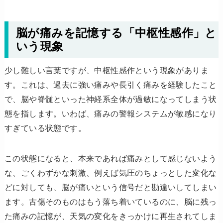
脳が痛みを記憶する「中枢性感作」と
いう現象
少し難しい言葉ですが、中枢性感作という現象がありま
す。これは、過去に強い痛みや長引く痛みを経験したこと
で、脳や脊髄といった神経系全体が過敏になってしまう状
態を指します。いわば、痛みの警報システムが敏感になり
すぎている状態です。
この状態になると、本来であれば痛みとして感じないよう
な、ごくわずかな刺激、例えば気圧のちょっとした変化な
どに対しても、脳が痛いという信号だと勘違いしてしまい
ます。古傷そのものはもう落ち着いているのに、脳に残っ
た痛みの記憶が、天気の変化をきっかけに再生されてしま