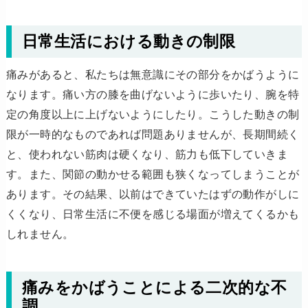
日常生活における動きの制限
痛みがあると、私たちは無意識にその部分をかばうように
なります。痛い方の膝を曲げないように歩いたり、腕を特
定の角度以上に上げないようにしたり。こうした動きの制
限が一時的なものであれば問題ありませんが、長期間続く
と、使われない筋肉は硬くなり、筋力も低下していきま
す。また、関節の動かせる範囲も狭くなってしまうことが
あります。その結果、以前はできていたはずの動作がしに
くくなり、日常生活に不便を感じる場面が増えてくるかも
しれません。
痛みをかばうことによる二次的な不
調