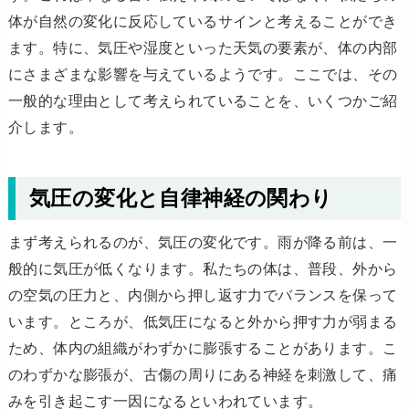
体が自然の変化に反応しているサインと考えることができ
ます。特に、気圧や湿度といった天気の要素が、体の内部
にさまざまな影響を与えているようです。ここでは、その
一般的な理由として考えられていることを、いくつかご紹
介します。
気圧の変化と自律神経の関わり
まず考えられるのが、気圧の変化です。雨が降る前は、一
般的に気圧が低くなります。私たちの体は、普段、外から
の空気の圧力と、内側から押し返す力でバランスを保って
います。ところが、低気圧になると外から押す力が弱まる
ため、体内の組織がわずかに膨張することがあります。こ
のわずかな膨張が、古傷の周りにある神経を刺激して、痛
みを引き起こす一因になるといわれています。