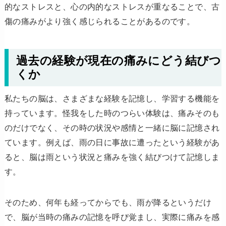
的なストレスと、心の内的なストレスが重なることで、古
傷の痛みがより強く感じられることがあるのです。
過去の経験が現在の痛みにどう結びつ
くか
私たちの脳は、さまざまな経験を記憶し、学習する機能を
持っています。怪我をした時のつらい体験は、痛みそのも
のだけでなく、その時の状況や感情と一緒に脳に記憶され
ています。例えば、雨の日に事故に遭ったという経験があ
ると、脳は雨という状況と痛みを強く結びつけて記憶しま
す。
そのため、何年も経ってからでも、雨が降るというだけ
で、脳が当時の痛みの記憶を呼び覚まし、実際に痛みを感