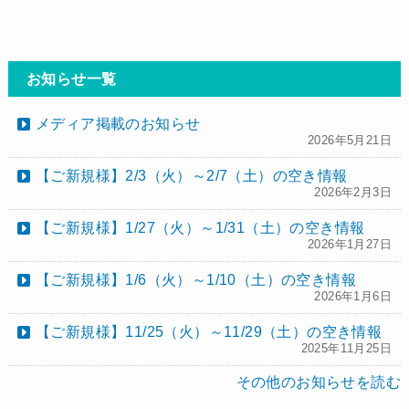
お知らせ一覧
メディア掲載のお知らせ
2026年5月21日
【ご新規様】2/3（火）～2/7（土）の空き情報
2026年2月3日
【ご新規様】1/27（火）～1/31（土）の空き情報
2026年1月27日
【ご新規様】1/6（火）～1/10（土）の空き情報
2026年1月6日
【ご新規様】11/25（火）～11/29（土）の空き情報
2025年11月25日
その他のお知らせを読む