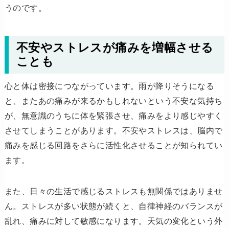
うのです。
不安やストレスが痛みを増幅させる
ことも
心と体は密接につながっています。雨が降りそうになる
と、またあの痛みが来るかもしれないという不安な気持ち
が、無意識のうちに体を緊張させ、痛みをより感じやすく
させてしまうことがあります。不安やストレスは、脳内で
痛みを感じる回路をさらに活性化させることが知られてい
ます。
また、日々の生活で感じるストレスも無関係ではありませ
ん。ストレスが多い状態が続くと、自律神経のバランスが
乱れ、痛みに対して敏感になります。天気の変化という外