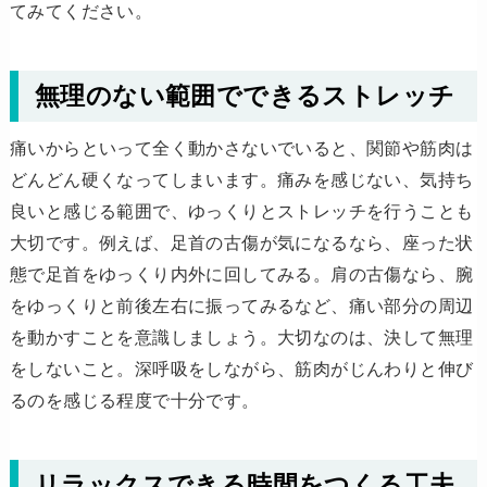
てみてください。
無理のない範囲でできるストレッチ
痛いからといって全く動かさないでいると、関節や筋肉は
どんどん硬くなってしまいます。痛みを感じない、気持ち
良いと感じる範囲で、ゆっくりとストレッチを行うことも
大切です。例えば、足首の古傷が気になるなら、座った状
態で足首をゆっくり内外に回してみる。肩の古傷なら、腕
をゆっくりと前後左右に振ってみるなど、痛い部分の周辺
を動かすことを意識しましょう。大切なのは、決して無理
をしないこと。深呼吸をしながら、筋肉がじんわりと伸び
るのを感じる程度で十分です。
リラックスできる時間をつくる工夫