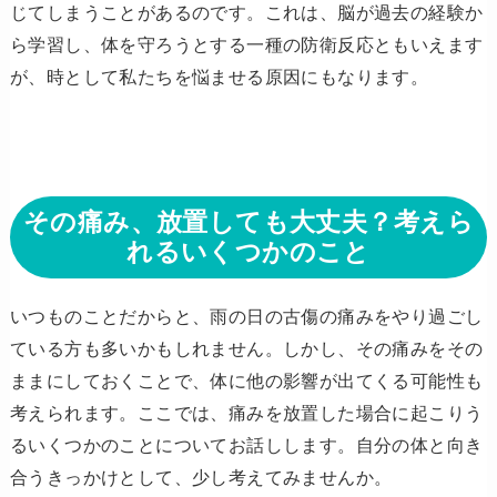
じてしまうことがあるのです。これは、脳が過去の経験か
ら学習し、体を守ろうとする一種の防衛反応ともいえます
が、時として私たちを悩ませる原因にもなります。
その痛み、放置しても大丈夫？考えら
れるいくつかのこと
いつものことだからと、雨の日の古傷の痛みをやり過ごし
ている方も多いかもしれません。しかし、その痛みをその
ままにしておくことで、体に他の影響が出てくる可能性も
考えられます。ここでは、痛みを放置した場合に起こりう
るいくつかのことについてお話しします。自分の体と向き
合うきっかけとして、少し考えてみませんか。