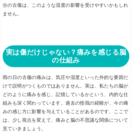
分の古傷は、このような湿度の影響を受けやすいかもしれ
ません。
実は傷だけじゃない？痛みを感じる脳
の仕組み
雨の日の古傷の痛みは、気圧や湿度といった外的な要因だ
けで説明がつくものではありません。実は、私たちの脳が
どのように痛みを感じ、記憶しているかという、内的な仕
組みも深く関わっています。過去の怪我の経験が、今の痛
みの感じ方に影響を与えていることがあるのです。ここで
は、少し視点を変えて、痛みと脳の不思議な関係について
見ていきましょう。