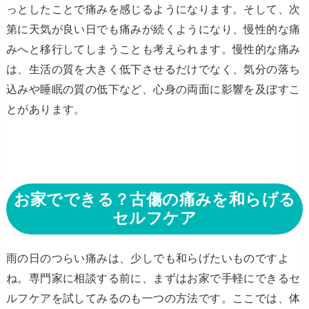
っとしたことで痛みを感じるようになります。そして、次
第に天気が良い日でも痛みが続くようになり、慢性的な痛
みへと移行してしまうことも考えられます。慢性的な痛み
は、生活の質を大きく低下させるだけでなく、気分の落ち
込みや睡眠の質の低下など、心身の両面に影響を及ぼすこ
とがあります。
お家でできる？古傷の痛みを和らげる
セルフケア
雨の日のつらい痛みは、少しでも和らげたいものですよ
ね。専門家に相談する前に、まずはお家で手軽にできるセ
ルフケアを試してみるのも一つの方法です。ここでは、体