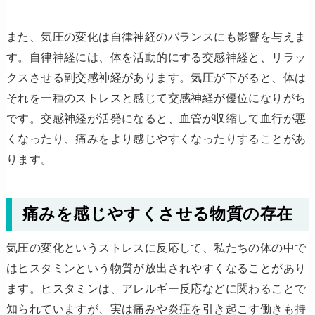
また、気圧の変化は自律神経のバランスにも影響を与えま
す。自律神経には、体を活動的にする交感神経と、リラッ
クスさせる副交感神経があります。気圧が下がると、体は
それを一種のストレスと感じて交感神経が優位になりがち
です。交感神経が活発になると、血管が収縮して血行が悪
くなったり、痛みをより感じやすくなったりすることがあ
ります。
痛みを感じやすくさせる物質の存在
気圧の変化というストレスに反応して、私たちの体の中で
はヒスタミンという物質が放出されやすくなることがあり
ます。ヒスタミンは、アレルギー反応などに関わることで
知られていますが、実は痛みや炎症を引き起こす働きも持