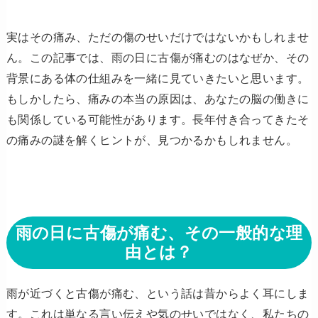
実はその痛み、ただの傷のせいだけではないかもしれませ
ん。この記事では、雨の日に古傷が痛むのはなぜか、その
背景にある体の仕組みを一緒に見ていきたいと思います。
もしかしたら、痛みの本当の原因は、あなたの脳の働きに
も関係している可能性があります。長年付き合ってきたそ
の痛みの謎を解くヒントが、見つかるかもしれません。
雨の日に古傷が痛む、その一般的な理
由とは？
雨が近づくと古傷が痛む、という話は昔からよく耳にしま
す。これは単なる言い伝えや気のせいではなく、私たちの