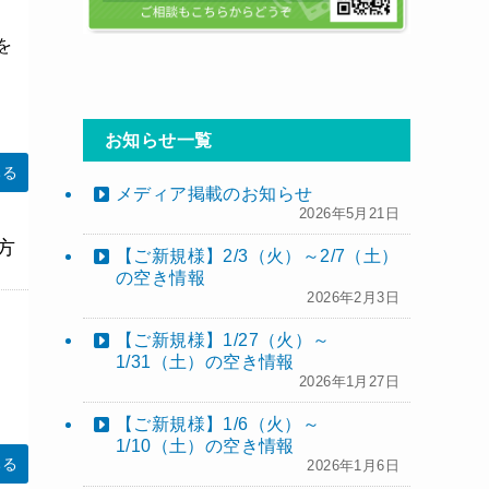
を
お知らせ一覧
みる
メディア掲載のお知らせ
2026年5月21日
方
【ご新規様】2/3（火）～2/7（土）
の空き情報
2026年2月3日
【ご新規様】1/27（火）～
1/31（土）の空き情報
2026年1月27日
【ご新規様】1/6（火）～
1/10（土）の空き情報
みる
2026年1月6日