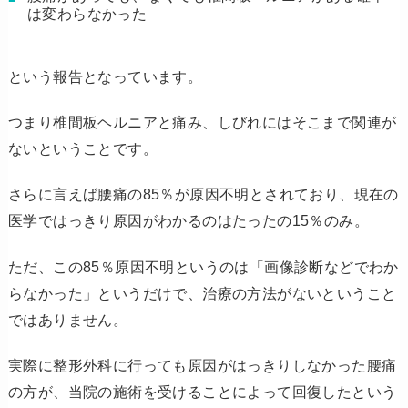
は変わらなかった
という報告となっています。
つまり椎間板ヘルニアと痛み、しびれにはそこまで関連が
ないということです。
さらに言えば腰痛の85％が原因不明とされており、現在の
医学ではっきり原因がわかるのはたったの15％のみ。
ただ、この85％原因不明というのは「画像診断などでわか
らなかった」というだけで、治療の方法がないということ
ではありません。
実際に整形外科に行っても原因がはっきりしなかった腰痛
の方が、当院の施術を受けることによって回復したという