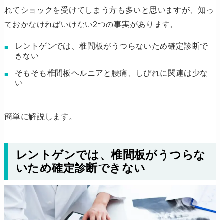
れてショックを受けてしまう方も多いと思いますが、知っ
ておかなければいけない2つの事実があります。
レントゲンでは、椎間板がうつらないため確定診断で
きない
そもそも椎間板ヘルニアと腰痛、しびれに関連は少な
い
簡単に解説します。
レントゲンでは、椎間板がうつらな
いため確定診断できない