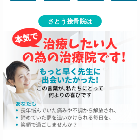
さとう接骨院は