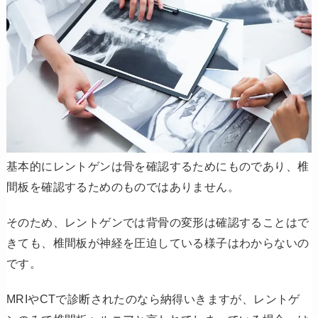
基本的にレントゲンは骨を確認するためにものであり、椎
間板を確認するためのものではありません。
そのため、レントゲンでは背骨の変形は確認することはで
きても、椎間板が神経を圧迫している様子はわからないの
です。
MRIやCTで診断されたのなら納得いきますが、レントゲ