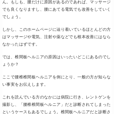
ん。もしも、腰だけに原因があるのであれば、マッサージ
でも良くなりますし、腰にあてる電気でも改善をしていく
でしょう。
しかし、このホームページに辿り着いているほとんどの方
はマッサージや電気、注射や薬などでも根本改善にはなら
なかったはずです。
では、椎間板ヘルニアの原因はいったいどこにあるのでし
ょうか？
ここで腰椎椎間板ヘルニアを例にとり、一般の方が知らな
い事実をお伝えします。
これを読んでいる方のなかには病院に行き、レントゲンを
撮影し、「腰椎椎間板ヘルニア」だと診断されてしまった
というケースもあるでしょう。椎間板ヘルニアだと診断さ