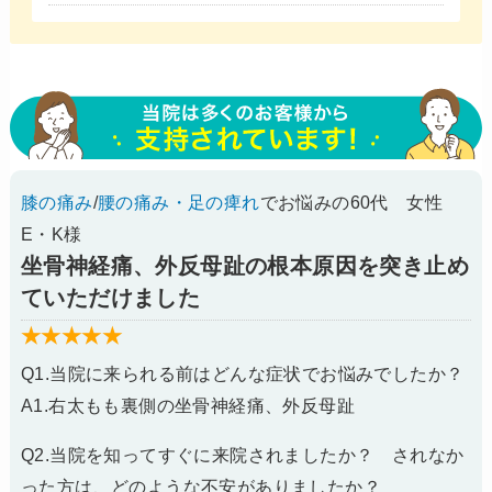
膝の痛み
/
腰の痛み・足の痺れ
でお悩みの60代 女性
E・K様
坐骨神経痛、外反母趾の根本原因を突き止め
ていただけました
★★★★★
Q1.当院に来られる前はどんな症状でお悩みでしたか？
A1.右太もも裏側の坐骨神経痛、外反母趾
Q2.当院を知ってすぐに来院されましたか？ されなか
った方は、どのような不安がありましたか？