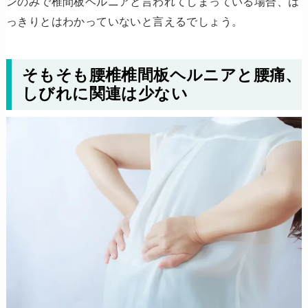
ンのみで椎間板ヘルニアと言われてしまっている場合、は
っきりとはわかっていないと言えるでしょう。
そもそも腰椎椎間板ヘルニアと腰痛、
しびれに関連は少ない