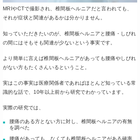
MRIやCTで撮影され、椎間板ヘルニアだと言われても、
それが症状と関連があるかは分かりません。
知っていただきたいのが、椎間板ヘルニアと腰痛・しびれ
の間にはそもそも関連が少ないという事実です。
より簡単に言えば椎間板ヘルニアがあっても腰痛やしびれ
がない方もたくさんいるということ。
実はこの事実は医療関係者であればほとんど知っている常
識的な話で、10年以上前から研究でわかっています。
実際の研究では、
腰痛のある方とない方に対し、椎間板ヘルニアの有無
を調べた
腰痛があっても、なくても椎間板ヘルニアがある確率