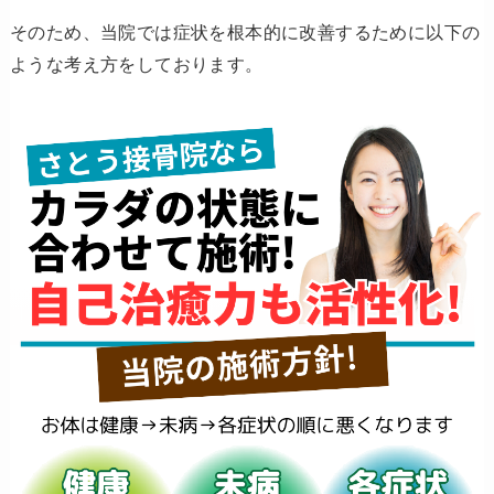
そのため、当院では症状を根本的に改善するために以下の
ような考え方をしております。