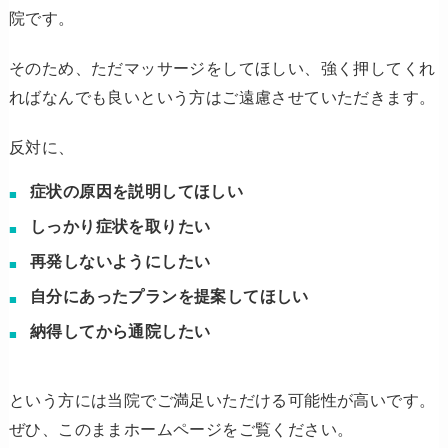
院です。
そのため、ただマッサージをしてほしい、強く押してくれ
ればなんでも良いという方はご遠慮させていただきます。
反対に、
症状の原因を説明してほしい
しっかり症状を取りたい
再発しないようにしたい
自分にあったプランを提案してほしい
納得してから通院したい
という方には当院でご満足いただける可能性が高いです。
ぜひ、このままホームページをご覧ください。