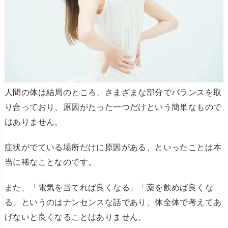
人間の体は結局のところ、さまざまな部分でバランスを取
り合っており、原因がたった一つだけという簡単なもので
はありません。
症状がでている場所だけに原因がある、といったことは本
当に稀なことなのです。
また、「電気を当てれば良くなる」「薬を飲めば良くな
る」というのはナンセンスな話であり、体全体で考えてあ
げないと良くなることはありません。