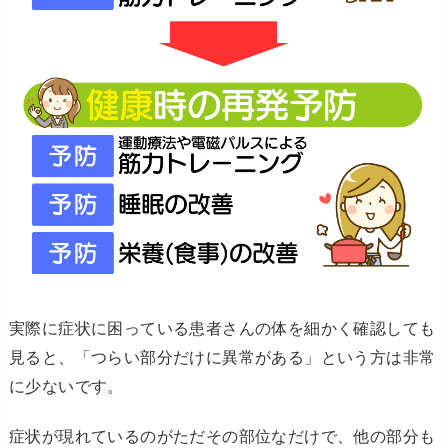
実際に症状に困っている患者さんの体を細かく確認しても
見ると、「つらい部分だけに異常がある」という方は非常
に少ないです。
症状が現れているのがただその部位なだけで、他の部分も