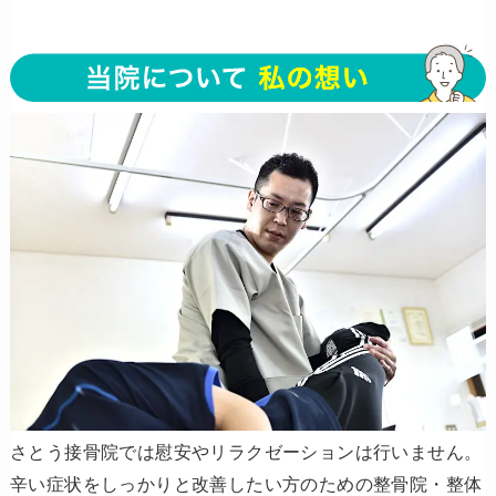
さとう接骨院では慰安やリラクゼーションは行いません。
辛い症状をしっかりと改善したい方のための整骨院・整体