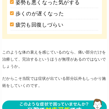
姿勢も悪くなった気がする
歩くのが遅くなった
疲労も回復しづらい
このような体の衰えを感じているのなら、痛い部分だけを
治療して、完治するというほうが無理があるのではないで
しょうか。
だからこそ当院では症状が出ている部分以外もしっかり施
術をしていくのです。