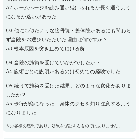
A2.ホームページを読み通い続けられるか長く通うよう
になるか迷いがあった
Q3.他にも似たような接骨院・整体院があるにも関わら
ず当院をお選びいただいた理由は何ですか？
A3.根本原因を突き止めて頂ける所
Q4.当院の施術を受けていかがでしたか？
A4.施術ごとに説明があるのは初めての経験でした
Q5.続けて施術を受けた結果、どのような変化がありま
したか？
A5.歩行が楽になった。身体のクセを知り注意するよう
になりました
※お客様の感想であり、効果を保証するものではありません。