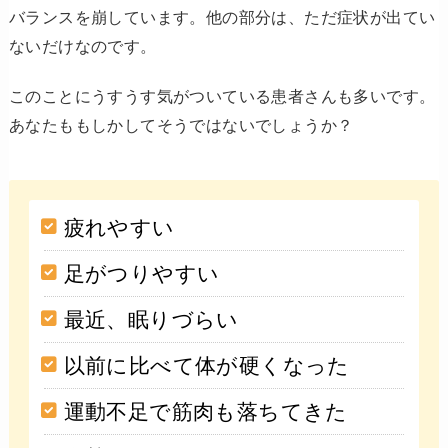
バランスを崩しています。他の部分は、ただ症状が出てい
ないだけなのです。
このことにうすうす気がついている患者さんも多いです。
あなたももしかしてそうではないでしょうか？
疲れやすい
足がつりやすい
最近、眠りづらい
以前に比べて体が硬くなった
運動不足で筋肉も落ちてきた