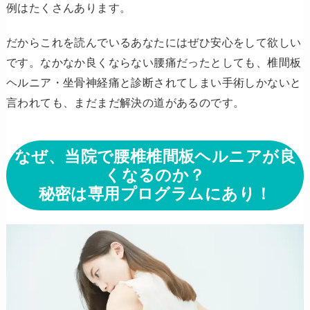
例はたくさんあります。
だからこれを読んでいるあなたにはぜひ安心をして欲しい
です。なかなか良くならない腰痛だったとしても、椎間板
ヘルニア・坐骨神経痛と診断されてしまい手術しかないと
言われても、まだまだ解決の道があるのです。
なぜ、当院で腰椎椎間板ヘルニアが良
くなるのか？
秘密は専用プログラムにあり！